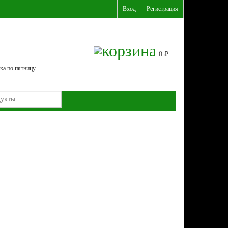
Вход
Регистрация
0
₽
ка по пятницу