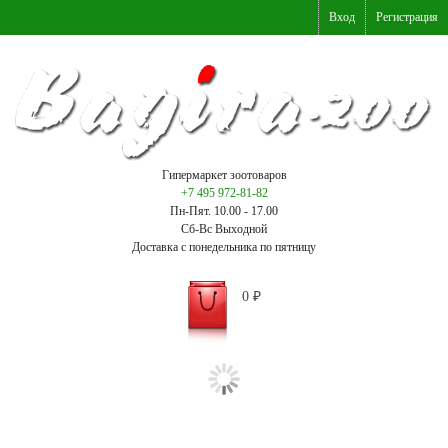
Вход
Регистрация
Гипермаркет зоотоваров
+7 495 972-81-82
Пн-Пят. 10.00 - 17.00
Сб-Вс Выходной
Доставка с понедельника по пятницу
0
₽