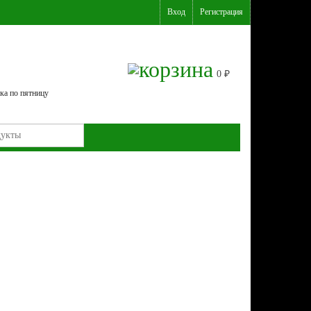
Вход
Регистрация
0
₽
ка по пятницу