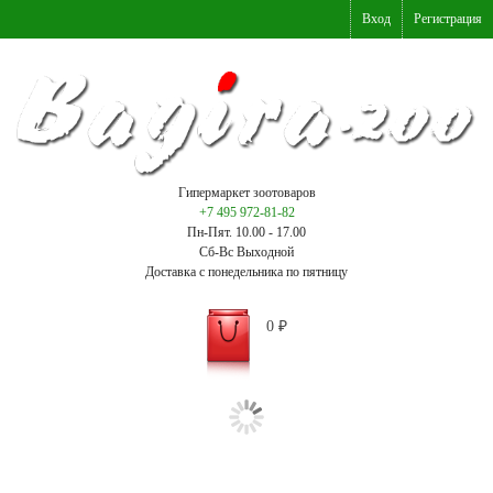
Вход
Регистрация
Гипермаркет зоотоваров
+7 495 972-81-82
Пн-Пят. 10.00 - 17.00
Сб-Вс Выходной
Доставка с понедельника по пятницу
0
₽