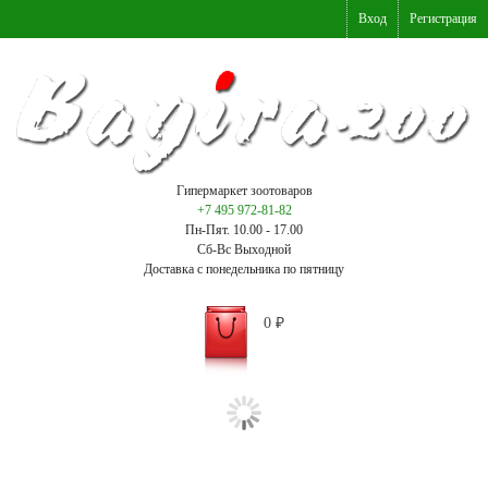
Вход
Регистрация
Гипермаркет зоотоваров
+7 495 972-81-82
Пн-Пят. 10.00 - 17.00
Сб-Вс Выходной
Доставка с понедельника по пятницу
0
₽