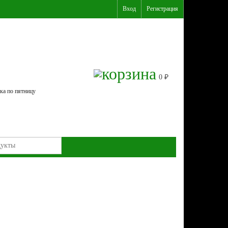
Вход
Регистрация
0
₽
ка по пятницу