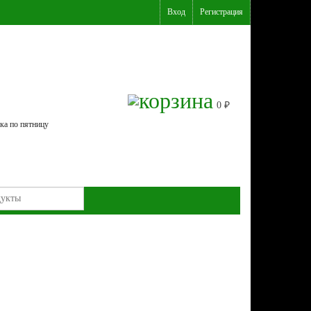
Вход
Регистрация
0
₽
ка по пятницу