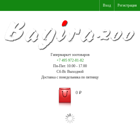
Вход
Регистрация
Гипермаркет зоотоваров
+7 495 972-81-82
Пн-Пят. 10.00 - 17.00
Сб-Вс Выходной
Доставка с понедельника по пятницу
0
₽