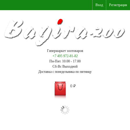
Вход
Регистрация
Гипермаркет зоотоваров
+7 495 972-81-82
Пн-Пят. 10.00 - 17.00
Сб-Вс Выходной
Доставка с понедельника по пятницу
0
₽