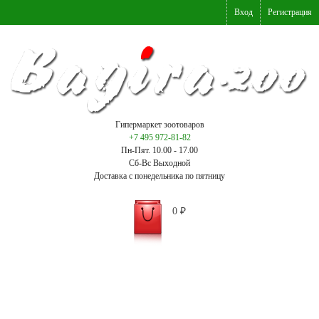
Вход
Регистрация
Гипермаркет зоотоваров
+7 495 972-81-82
Пн-Пят. 10.00 - 17.00
Сб-Вс Выходной
Доставка с понедельника по пятницу
0
₽