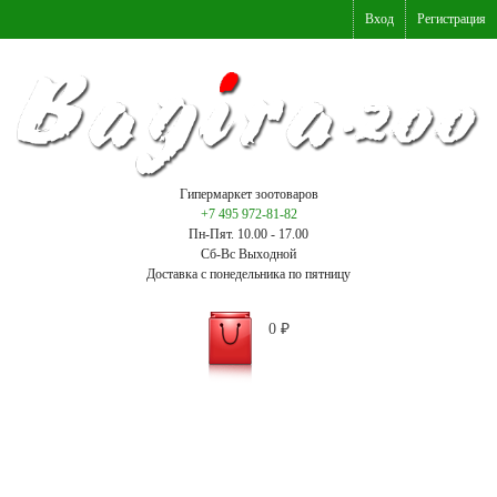
Вход
Регистрация
Гипермаркет зоотоваров
+7 495 972-81-82
Пн-Пят. 10.00 - 17.00
Сб-Вс Выходной
Доставка с понедельника по пятницу
0
₽