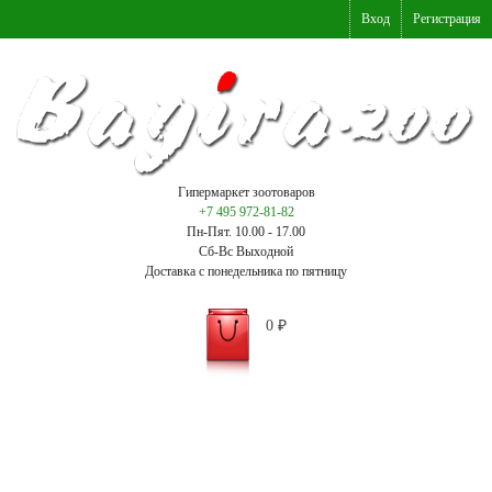
Вход
Регистрация
Гипермаркет зоотоваров
+7 495 972-81-82
Пн-Пят. 10.00 - 17.00
Сб-Вс Выходной
Доставка с понедельника по пятницу
0
₽