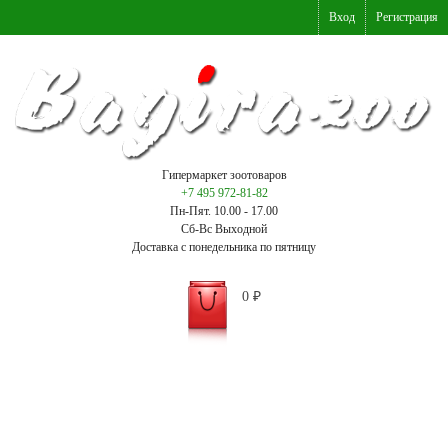
Вход
Регистрация
Гипермаркет зоотоваров
+7 495 972-81-82
Пн-Пят. 10.00 - 17.00
Сб-Вс Выходной
Доставка с понедельника по пятницу
0
₽