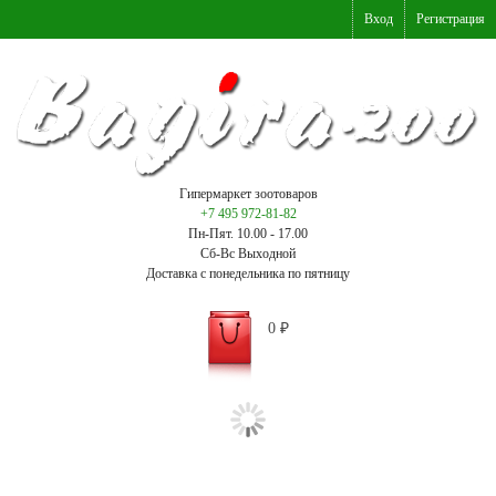
Вход
Регистрация
Гипермаркет зоотоваров
+7 495 972-81-82
Пн-Пят. 10.00 - 17.00
Сб-Вс Выходной
Доставка с понедельника по пятницу
0
₽