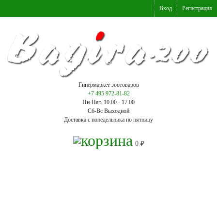
Вход
Регистрация
Гипермаркет зоотоваров
+7 495 972-81-82
Пн-Пят. 10.00 - 17.00
Сб-Вс Выходной
Доставка с понедельника по пятницу
0
₽